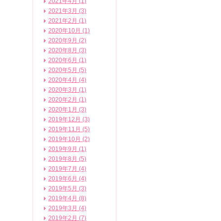
2021年4月 (1)
2021年3月 (3)
2021年2月 (1)
2020年10月 (1)
2020年9月 (2)
2020年8月 (3)
2020年6月 (1)
2020年5月 (5)
2020年4月 (4)
2020年3月 (1)
2020年2月 (1)
2020年1月 (3)
2019年12月 (3)
2019年11月 (5)
2019年10月 (2)
2019年9月 (1)
2019年8月 (5)
2019年7月 (4)
2019年6月 (4)
2019年5月 (3)
2019年4月 (8)
2019年3月 (4)
2019年2月 (7)