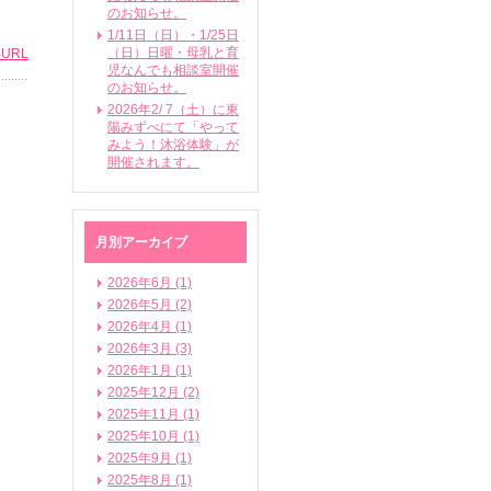
のお知らせ。
1/11日（日）・1/25日
（日）日曜・母乳と育
URL
児なんでも相談室開催
のお知らせ。
2026年2/ 7（土）に東
陽みずべにて「やって
みよう！沐浴体験」が
開催されます。
月別アーカイブ
2026年6月 (1)
2026年5月 (2)
2026年4月 (1)
2026年3月 (3)
2026年1月 (1)
2025年12月 (2)
2025年11月 (1)
2025年10月 (1)
2025年9月 (1)
2025年8月 (1)