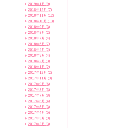
2019年1月 (9)
2018年12月 (7)
2018年11月 (12)
2018年10月 (13)
2018年9月 (3)
2018年8月 (2)
2018年7月 (4)
2018年5月 (7)
2018年4月 (2)
2018年3月 (4)
2018年2月 (3)
2018年1月 (2)
2017年12月 (2)
2017年11月 (3)
2017年9月 (6)
2017年8月 (3)
2017年7月 (8)
2017年6月 (4)
2017年5月 (3)
2017年4月 (5)
2017年3月 (3)
2017年2月 (3)