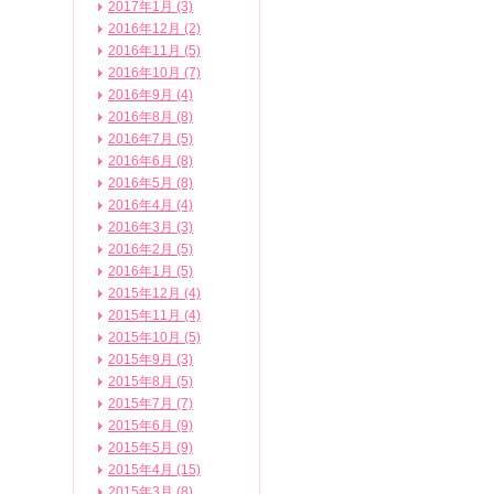
2017年1月 (3)
2016年12月 (2)
2016年11月 (5)
2016年10月 (7)
2016年9月 (4)
2016年8月 (8)
2016年7月 (5)
2016年6月 (8)
2016年5月 (8)
2016年4月 (4)
2016年3月 (3)
2016年2月 (5)
2016年1月 (5)
2015年12月 (4)
2015年11月 (4)
2015年10月 (5)
2015年9月 (3)
2015年8月 (5)
2015年7月 (7)
2015年6月 (9)
2015年5月 (9)
2015年4月 (15)
2015年3月 (8)