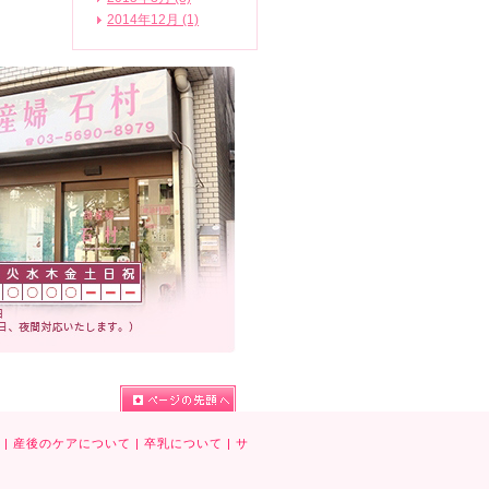
2014年12月 (1)
|
産後のケアについて
|
卒乳について
|
サ