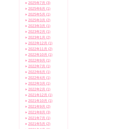
2025年7月 (3)
2025年6月 (1)
2025年5月 (1)
2025年3月 (2)
2023年3月 (1)
2023年2月 (1)
2023年1月 (2)
2022年12月 (1)
2022年11月 (2)
2022年10月 (1)
2022年9月 (1)
2022年7月 (1)
2022年6月 (1)
2022年4月 (1)
2022年3月 (1)
2022年2月 (1)
2021年12月 (1)
2021年10月 (1)
2021年9月 (2)
2021年8月 (3)
2021年7月 (1)
2021年5月 (2)