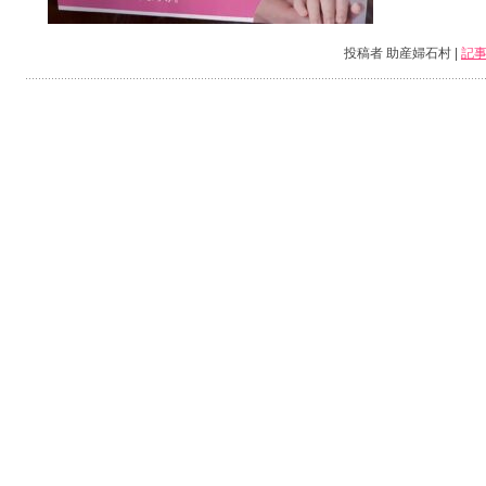
投稿者 助産婦石村 |
記事