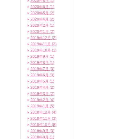
2020年8月 (1)
2020年6月 (1)
2020年5月 (2)
2020年4月 (2)
2020年2月 (1)
2020年1月 (2)
2019年12月 (2)
2019年11月 (2)
2019年10月 (1)
2019年9月 (1)
2019年8月 (1)
2019年7月 (3)
2019年6月 (3)
2019年5月 (1)
2019年4月 (2)
2019年3月 (2)
2019年2月 (4)
2019年1月 (5)
2018年12月 (4)
2018年11月 (3)
2018年10月 (8)
2018年9月 (3)
2018年8月 (1)