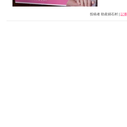
投稿者 助産婦石村 |
記事