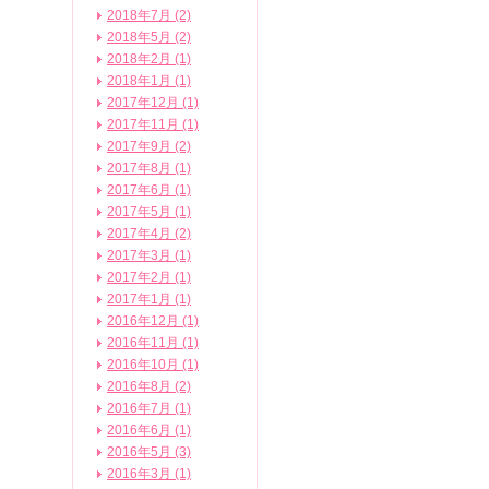
2018年7月 (2)
2018年5月 (2)
2018年2月 (1)
2018年1月 (1)
2017年12月 (1)
2017年11月 (1)
2017年9月 (2)
2017年8月 (1)
2017年6月 (1)
2017年5月 (1)
2017年4月 (2)
2017年3月 (1)
2017年2月 (1)
2017年1月 (1)
2016年12月 (1)
2016年11月 (1)
2016年10月 (1)
2016年8月 (2)
2016年7月 (1)
2016年6月 (1)
2016年5月 (3)
2016年3月 (1)