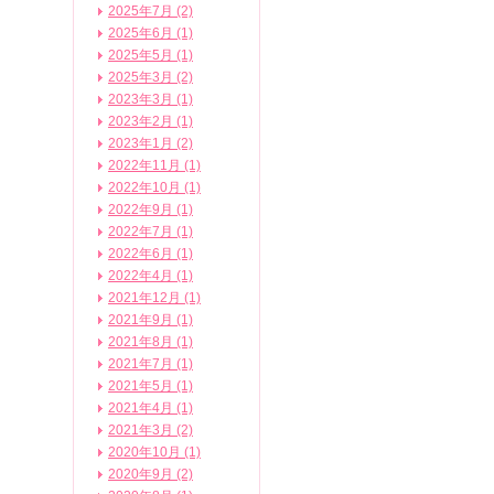
2025年7月 (2)
2025年6月 (1)
2025年5月 (1)
2025年3月 (2)
2023年3月 (1)
2023年2月 (1)
2023年1月 (2)
2022年11月 (1)
2022年10月 (1)
2022年9月 (1)
2022年7月 (1)
2022年6月 (1)
2022年4月 (1)
2021年12月 (1)
2021年9月 (1)
2021年8月 (1)
2021年7月 (1)
2021年5月 (1)
2021年4月 (1)
2021年3月 (2)
2020年10月 (1)
2020年9月 (2)