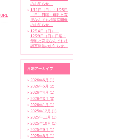
のお知らせ。
1/11日（日）・1/25日
（日）日曜・母乳と育
URL
児なんでも相談室開催
のお知らせ。
12/14日（日）・
12/29日（日）日曜・
母乳と育児なんでも相
談室開催のお知らせ。
月別アーカイブ
2026年6月 (1)
2026年5月 (2)
2026年4月 (1)
2026年3月 (3)
2026年1月 (1)
2025年12月 (1)
2025年11月 (1)
2025年10月 (1)
2025年9月 (1)
2025年8月 (1)