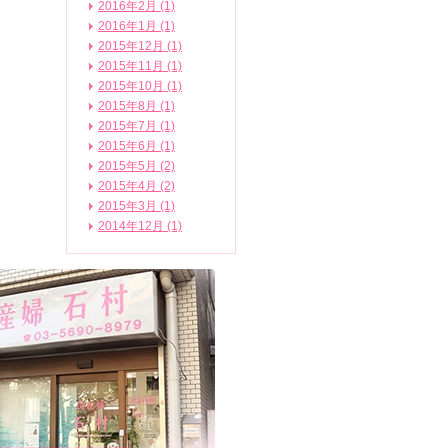
2016年2月 (1)
2016年1月 (1)
2015年12月 (1)
2015年11月 (1)
2015年10月 (1)
2015年8月 (1)
2015年7月 (1)
2015年6月 (1)
2015年5月 (2)
2015年4月 (2)
2015年3月 (1)
2014年12月 (1)