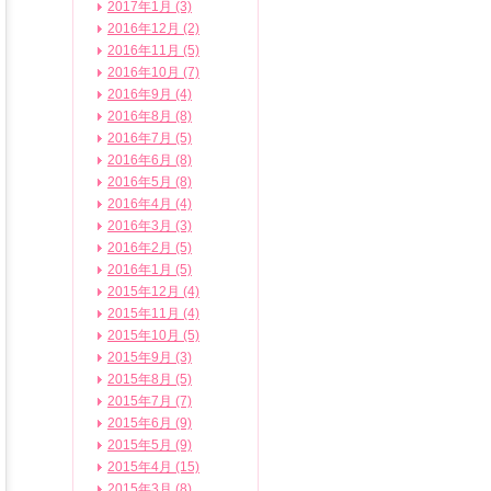
2017年1月 (3)
2016年12月 (2)
2016年11月 (5)
2016年10月 (7)
2016年9月 (4)
2016年8月 (8)
2016年7月 (5)
2016年6月 (8)
2016年5月 (8)
2016年4月 (4)
2016年3月 (3)
2016年2月 (5)
2016年1月 (5)
2015年12月 (4)
2015年11月 (4)
2015年10月 (5)
2015年9月 (3)
2015年8月 (5)
2015年7月 (7)
2015年6月 (9)
2015年5月 (9)
2015年4月 (15)
2015年3月 (8)