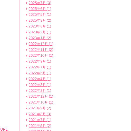
2025年7月 (3)
2025年6月 (1)
2025年5月 (1)
2025年3月 (2)
2023年3月 (1)
2023年2月 (1)
2023年1月 (2)
2022年12月 (1)
2022年11月 (2)
2022年10月 (1)
2022年9月 (1)
2022年7月 (1)
2022年6月 (1)
2022年4月 (1)
2022年3月 (1)
2022年2月 (1)
2021年12月 (1)
2021年10月 (1)
2021年9月 (2)
2021年8月 (3)
2021年7月 (1)
2021年5月 (2)
URL