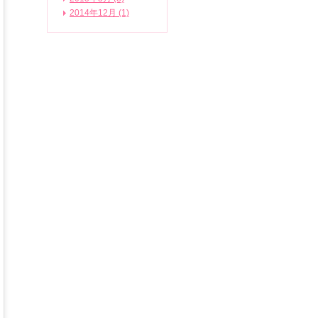
2014年12月 (1)