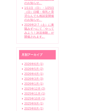
のお知らせ。
1/11日（日）・1/25日
（日）日曜・母乳と育
児なんでも相談室開催
のお知らせ。
2026年2/ 7（土）に東
陽みずべにて「やって
みよう！沐浴体験」が
開催されます。
月別アーカイブ
2026年6月 (1)
2026年5月 (2)
2026年4月 (1)
2026年3月 (3)
2026年1月 (1)
2025年12月 (2)
2025年11月 (1)
2025年10月 (1)
2025年9月 (1)
2025年8月 (1)