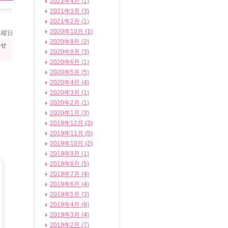
2021年4月 (1)
2021年3月 (3)
2021年2月 (1)
2020年10月 (1)
水曜日
2020年9月 (2)
させ
2020年8月 (3)
2020年6月 (1)
2020年5月 (5)
2020年4月 (4)
2020年3月 (1)
2020年2月 (1)
2020年1月 (3)
2019年12月 (3)
2019年11月 (5)
2019年10月 (2)
2019年9月 (1)
2019年8月 (5)
2019年7月 (4)
2019年6月 (4)
2019年5月 (3)
2019年4月 (8)
2019年3月 (4)
2019年2月 (7)