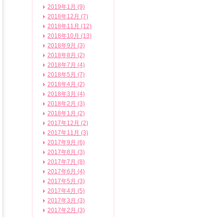
2019年1月 (9)
2018年12月 (7)
2018年11月 (12)
2018年10月 (13)
2018年9月 (3)
2018年8月 (2)
2018年7月 (4)
2018年5月 (7)
2018年4月 (2)
2018年3月 (4)
2018年2月 (3)
2018年1月 (2)
2017年12月 (2)
2017年11月 (3)
2017年9月 (6)
2017年8月 (3)
2017年7月 (8)
2017年6月 (4)
2017年5月 (3)
2017年4月 (5)
2017年3月 (3)
2017年2月 (3)